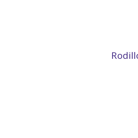
Rodill