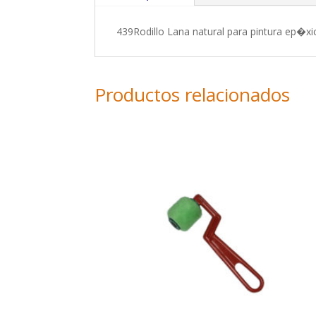
439Rodillo Lana natural para pintura ep
Productos relacionados