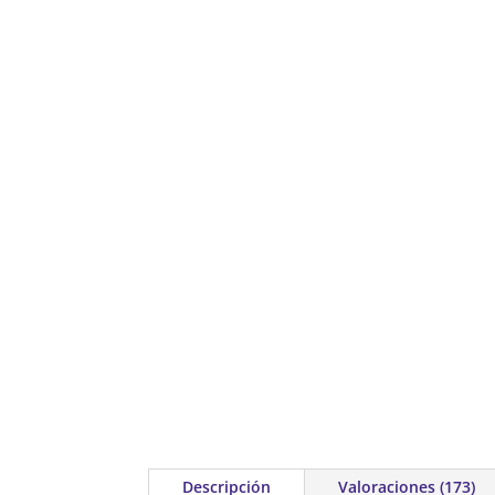
Descripción
Valoraciones (173)