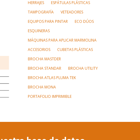
HERRAJES
ESPÁTULAS PLÁSTICAS
TAMPOGRAFÍA
VETEADORES
EQUIPOS PARA PINTAR
ECO DÚOS
ESQUINERAS
MÁQUINAS PARA APLICAR MARMOLINA
ACCESORIOS
CUBETAS PLÁSTICAS
BROCHA MASTDER
BROCHA STANDAR
BROCHA UTILITY
BROCHA ATLAS PLUMA TEK
BROCHA MONA
PORTAFOLIO IMPRIMIBLE