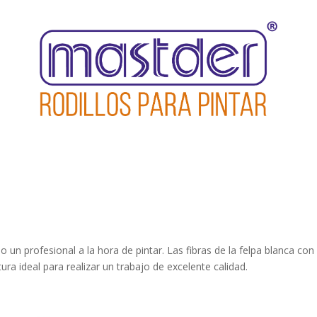
un profesional a la hora de pintar. Las fibras de la felpa blanca con
ltura ideal para realizar un trabajo de excelente calidad.