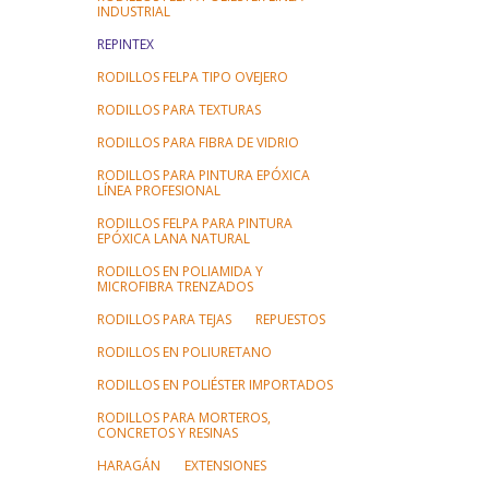
INDUSTRIAL
REPINTEX
RODILLOS FELPA TIPO OVEJERO
RODILLOS PARA TEXTURAS
RODILLOS PARA FIBRA DE VIDRIO
RODILLOS PARA PINTURA EPÓXICA
LÍNEA PROFESIONAL
RODILLOS FELPA PARA PINTURA
EPÓXICA LANA NATURAL
RODILLOS EN POLIAMIDA Y
MICROFIBRA TRENZADOS
RODILLOS PARA TEJAS
REPUESTOS
RODILLOS EN POLIURETANO
RODILLOS EN POLIÉSTER IMPORTADOS
RODILLOS PARA MORTEROS,
CONCRETOS Y RESINAS
HARAGÁN
EXTENSIONES