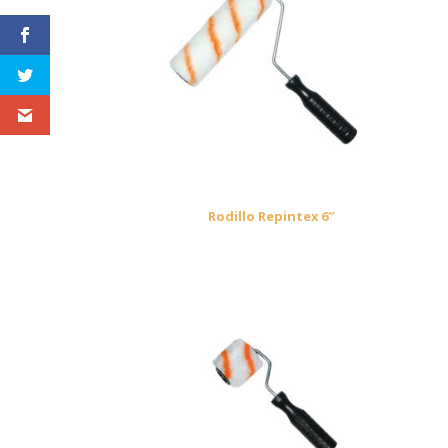
Rodillo Repintex 6″