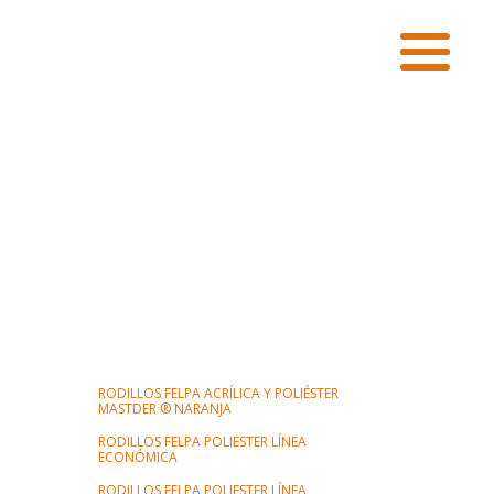
RODILLOS FELPA ACRÍLICA Y POLIÉSTER
MASTDER ® NARANJA
RODILLOS FELPA POLIESTER LÍNEA
ECONÓMICA
RODILLOS FELPA POLIESTER LÍNEA