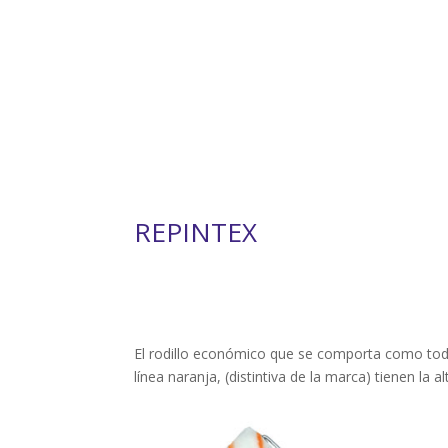
REPINTEX
El rodillo económico que se comporta como todo 
línea naranja, (distintiva de la marca) tienen la a