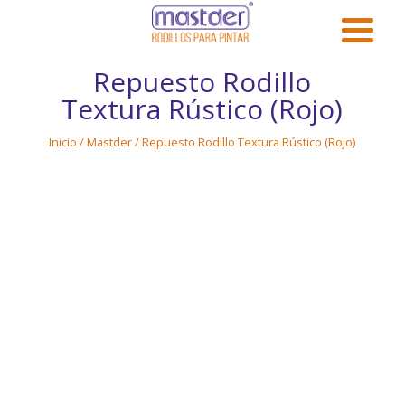
Repuesto Rodillo
Textura Rústico (Rojo)
Inicio
/
Mastder
/ Repuesto Rodillo Textura Rústico (Rojo)