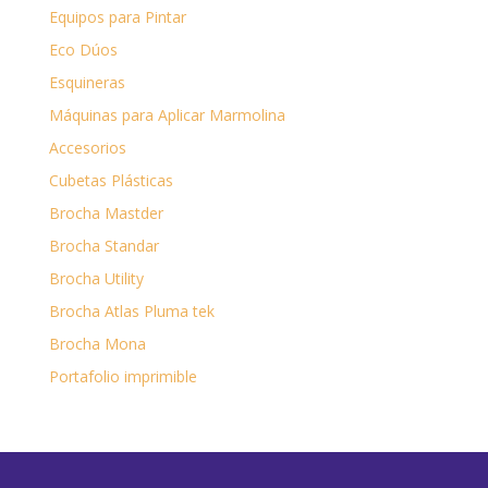
Equipos para Pintar
Eco Dúos
Esquineras
Máquinas para Aplicar Marmolina
Accesorios
Cubetas Plásticas
Brocha Mastder
Brocha Standar
Brocha Utility
Brocha Atlas Pluma tek
Brocha Mona
Portafolio imprimible