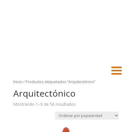
Inicio
/ Productos etiquetados “Arquitectónico”
Arquitectónico
Mostrando 1–9 de 56 resultados