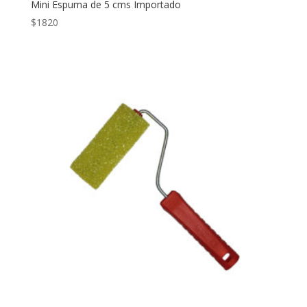
Mini Espuma de 5 cms Importado
$
1820