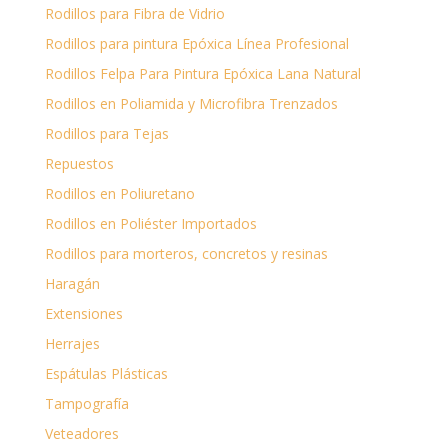
Rodillos para Fibra de Vidrio
Rodillos para pintura Epóxica Línea Profesional
Rodillos Felpa Para Pintura Epóxica Lana Natural
Rodillos en Poliamida y Microfibra Trenzados
Rodillos para Tejas
Repuestos
Rodillos en Poliuretano
Rodillos en Poliéster Importados
Rodillos para morteros, concretos y resinas
Haragán
Extensiones
Herrajes
Espátulas Plásticas
Tampografía
Veteadores